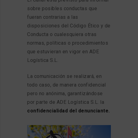
sobre posibles conductas que
fueran contrarias a las
disposiciones del Código Ético y de
Conducta o cualesquiera otras
normas, políticas o procedimientos
que estuvieran en vigor en ADE
Logística S.L.
La comunicación se realizará, en
todo caso, de manera confidencial
pero no anónima, garantizándose
por parte de ADE Logística S.L. la
confidencialidad del denunciante.