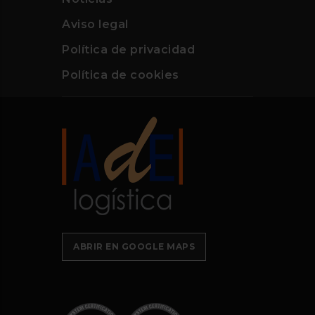
Aviso legal
Política de privacidad
Política de cookies
ABRIR EN GOOGLE MAPS