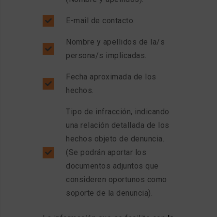
E-mail de contacto.
Nombre y apellidos de la/s
persona/s implicadas.
Fecha aproximada de los
hechos.
Tipo de infracción, indicando
una relación detallada de los
hechos objeto de denuncia.
(Se podrán aportar los
documentos adjuntos que
consideren oportunos como
soporte de la denuncia).