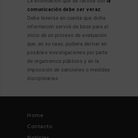
La información que se facilite con
la
comunicación debe ser veraz
.
Debe tenerse en cuenta que dicha
información servirá de base para el
inicio de un proceso de evaluación
que, en su caso, pudiera derivar en
posibles investigaciones por parte
de organismos públicos y en la
imposición de sanciones o medidas
disciplinarias.
Home
Contacto
Noticias