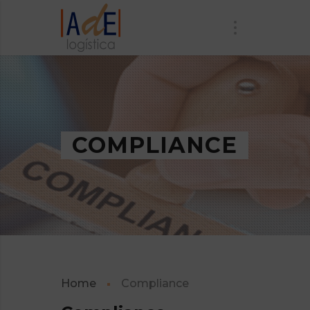
COMPLIANCE
Home
Compliance