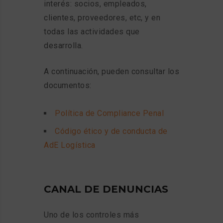
interés: socios, empleados,
clientes, proveedores, etc, y en
todas las actividades que
desarrolla.
A continuación, pueden consultar los
documentos:
Política de Compliance Penal
Código ético y de conducta de
AdE Logística
CANAL DE DENUNCIAS
Uno de los controles más