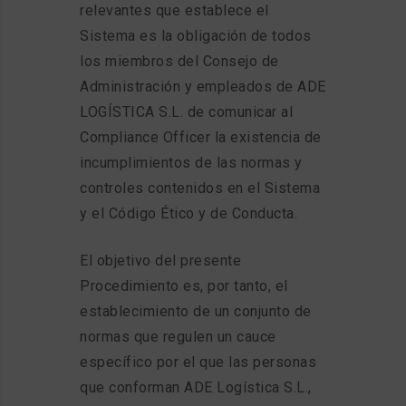
relevantes que establece el
Sistema es la obligación de todos
los miembros del Consejo de
Administración y empleados de ADE
LOGÍSTICA S.L. de comunicar al
Compliance Officer la existencia de
incumplimientos de las normas y
controles contenidos en el Sistema
y el Código Ético y de Conducta.
El objetivo del presente
Procedimiento es, por tanto, el
establecimiento de un conjunto de
normas que regulen un cauce
específico por el que las personas
que conforman ADE Logística S.L.,