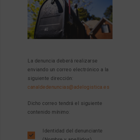
La denuncia deberá realizarse
enviando un correo electrónico a la
siguiente dirección:
canaldedenuncias@adelogistica.es
Dicho correo tendrá el siguiente
contenido mínimo:
Identidad del denunciante
(Nombre y apellidos).