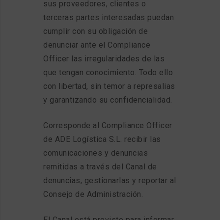
sus proveedores, clientes o
terceras partes interesadas puedan
cumplir con su obligación de
denunciar ante el Compliance
Officer las irregularidades de las
que tengan conocimiento. Todo ello
con libertad, sin temor a represalias
y garantizando su confidencialidad.
Corresponde al Compliance Officer
de ADE Logística S.L. recibir las
comunicaciones y denuncias
remitidas a través del Canal de
denuncias, gestionarlas y reportar al
Consejo de Administración.
El Canal está previsto para informar