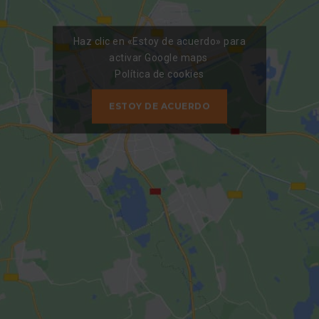
Haz clic en «Estoy de acuerdo» para
activar Google maps
Política de cookies
ESTOY DE ACUERDO