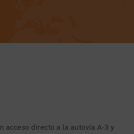
acceso directo a la autovía A-3 y