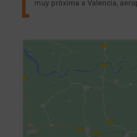
muy próxima a Valencia, aero