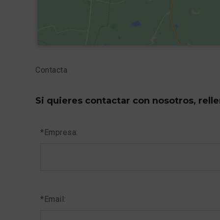
Contacta
Si quieres contactar con nosotros, rell
*Empresa:
*Email: