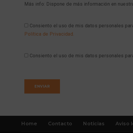
Más info: Dispone de más información en nuest
Consiento el uso de mis datos personales para
Política de Privacidad.
Consiento el uso de mis datos personales para 
Home
Contacto
Noticias
Aviso 