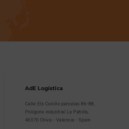
AdE Logística
Calle Els Conills parcelas 86-88,
Poligono industrial La Pahilla,
46370 Chiva - Valencia - Spain