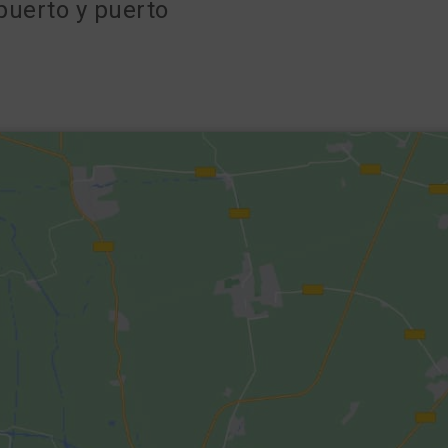
puerto y puerto