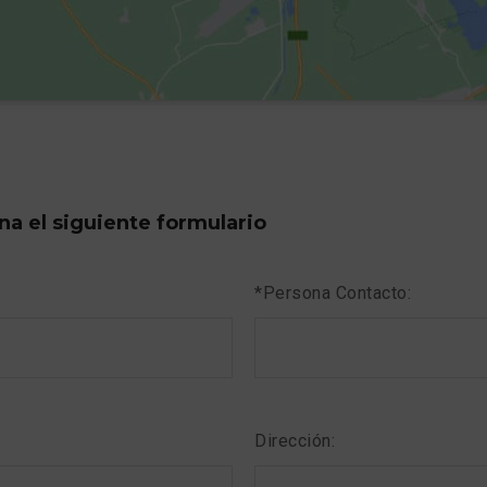
ena el siguiente formulario
*Persona Contacto:
Dirección: