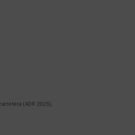
carretera (ADR 2025),