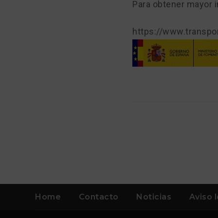
Para obtener mayor 
https://www.transpo
Home
Contacto
Noticias
Aviso 