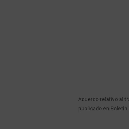
Acuerdo relativo al 
publicado en Boletín 