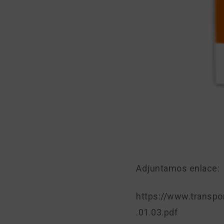
Adjuntamos enlace:
https://www.transp
.01.03.pdf