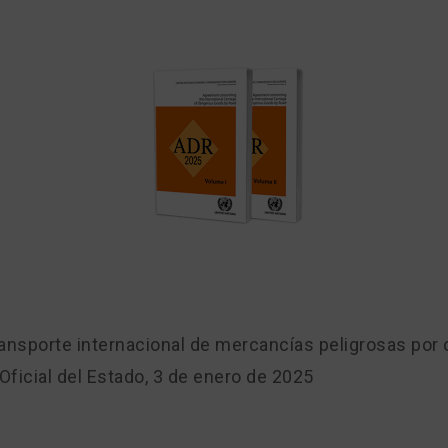
transporte internacional de mercancías peligrosas por 
Oficial del Estado, 3 de enero de 2025