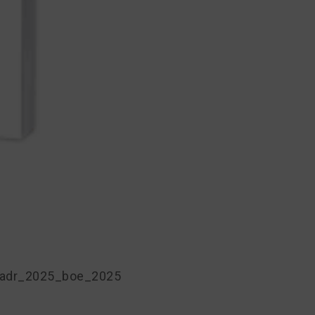
s/adr_2025_boe_2025