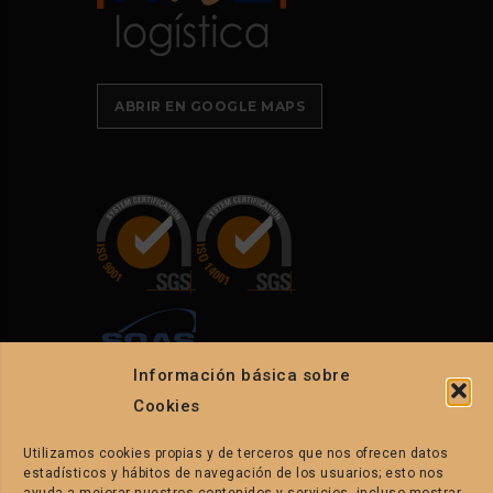
ABRIR EN GOOGLE MAPS
Información básica sobre
Cookies
Utilizamos cookies propias y de terceros que nos ofrecen datos
CONTACTO
estadísticos y hábitos de navegación de los usuarios; esto nos