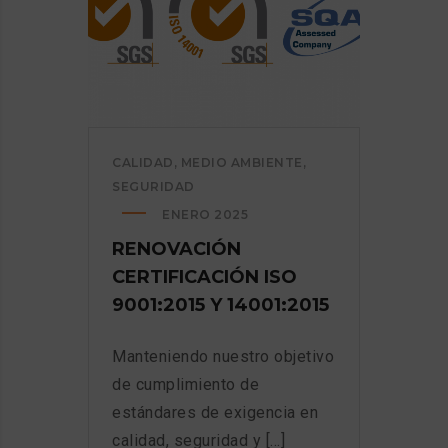
CALIDAD
,
MEDIO AMBIENTE
,
SEGURIDAD
ENERO 2025
RENOVACIÓN
CERTIFICACIÓN ISO
9001:2015 Y 14001:2015
Manteniendo nuestro objetivo
de cumplimiento de
estándares de exigencia en
calidad, seguridad y [...]