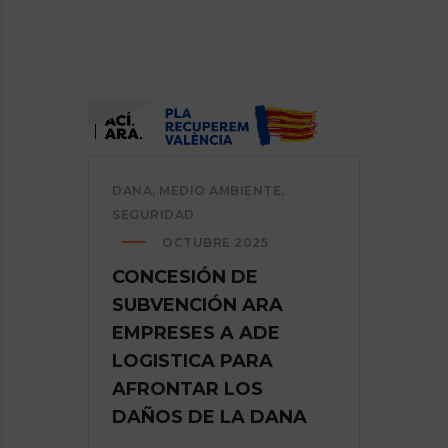
DANA
,
MEDIO AMBIENTE
,
SEGURIDAD
OCTUBRE 2025
CONCESIÓN DE
SUBVENCIÓN ARA
EMPRESES A ADE
LOGISTICA PARA
AFRONTAR LOS
DAÑOS DE LA DANA