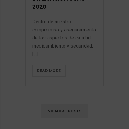
2020
Dentro de nuestro
compromiso y aseguramiento
de los aspectos de calidad,
medioambiente y seguridad,
[...]
EVALUACIÓN
READ MORE
SQAS
2020
NO MORE POSTS