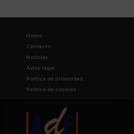
Home
Contacto
Noticias
Aviso legal
Política de privacidad
Política de cookies