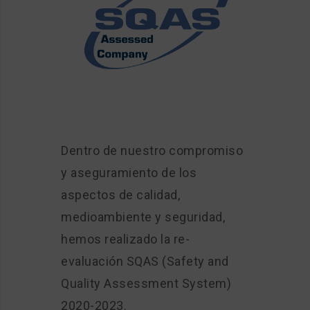
Dentro de nuestro compromiso
y aseguramiento de los
aspectos de calidad,
medioambiente y seguridad,
hemos realizado la re-
evaluación SQAS (Safety and
Quality Assessment System)
2020-2023.