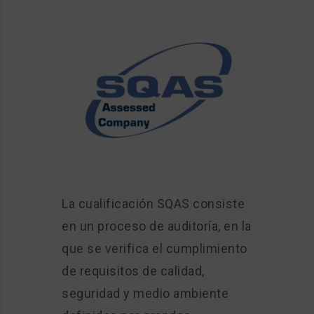
La cualificación SQAS consiste
en un proceso de auditoría, en la
que se verifica el cumplimiento
de requisitos de calidad,
seguridad y medio ambiente