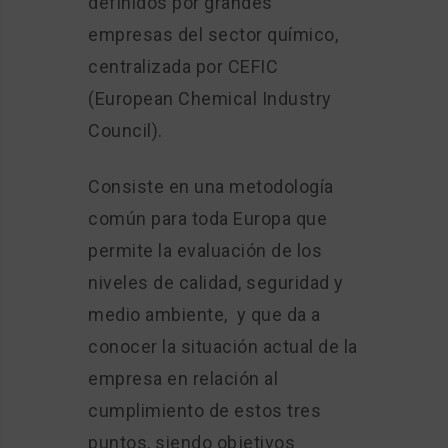
definidos por grandes
empresas del sector químico,
centralizada por CEFIC
(European Chemical Industry
Council).
Consiste en una metodología
común para toda Europa que
permite la evaluación de los
niveles de calidad, seguridad y
medio ambiente, y que da a
conocer la situación actual de la
empresa en relación al
cumplimiento de estos tres
puntos, siendo objetivos