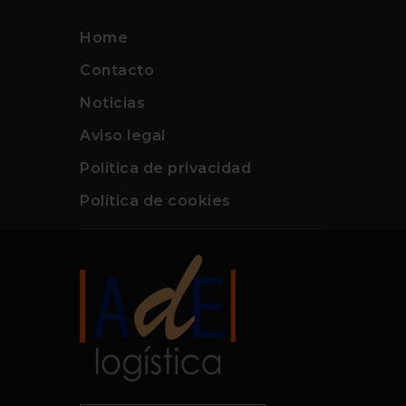
Home
Contacto
Noticias
Aviso legal
Política de privacidad
Política de cookies