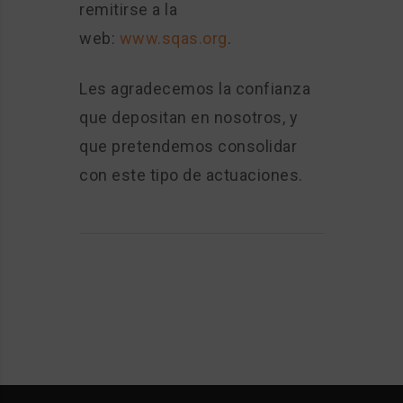
remitirse a la
web:
www.sqas.org
.
Les agradecemos la confianza
que depositan en nosotros, y
que pretendemos consolidar
con este tipo de actuaciones.