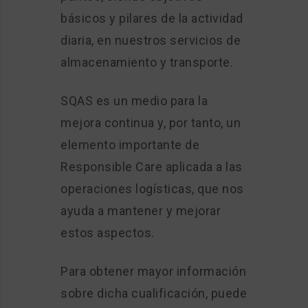
básicos y pilares de la actividad
diaria, en nuestros servicios de
almacenamiento y transporte.
SQAS es un medio para la
mejora continua y, por tanto, un
elemento importante de
Responsible Care aplicada a las
operaciones logísticas, que nos
ayuda a mantener y mejorar
estos aspectos.
Para obtener mayor información
sobre dicha cualificación, puede