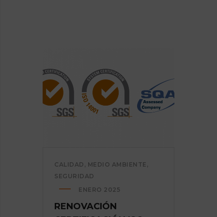
CALIDAD
,
MEDIO AMBIENTE
,
SEGURIDAD
ENERO 2025
RENOVACIÓN