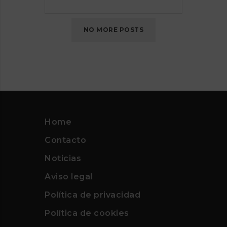
2020
NO MORE POSTS
Home
Contacto
Noticias
Aviso legal
Política de privacidad
Política de cookies