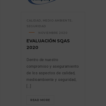
CALIDAD
,
MEDIO AMBIENTE
,
SEGURIDAD
NOVIEMBRE 2020
EVALUACIÓN SQAS
2020
Dentro de nuestro
compromiso y aseguramiento
de los aspectos de calidad,
medioambiente y seguridad,
[...]
EVALUACIÓN
READ MORE
SQAS