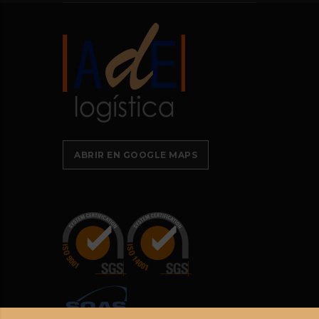
ABRIR EN GOOGLE MAPS